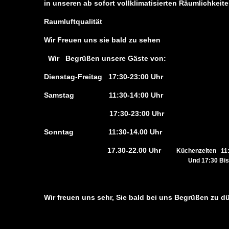
in unseren ab sofort vollklimatisierten Räumlichkeit
Raumluftqualität
Wir Freuen uns sie bald zu sehen
Wir Begrüßen
Dienstag-Freitag 17:30-23:00 Uhr
Samstag 11:30-14:00 Uhr
17:30-23:00 Uhr
Sonntag 11:30-14.00 Uhr
17.30-22.00 Uhr
Küchenzeiten 11:
Und 17:30 Bis 21.00
Wir freuen uns sehr, Sie bald bei uns Begrüßen zu dü
Liebe Gäste,