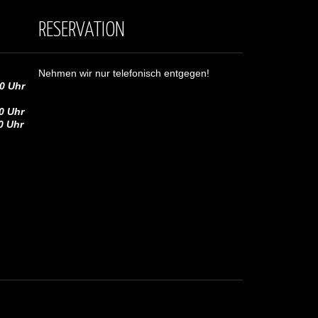
RESERVATION
Nehmen wir nur telefonisch entgegen!
0 Uhr
0 Uhr
Uhr