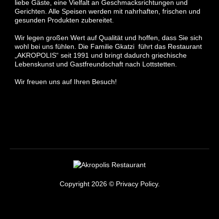
liebe Gäste, eine Vielfalt an Geschmacksrichtungen und
Gerichten. Alle Speisen werden mit nahrhaften, frischen und
gesunden Produkten zubereitet.
Wir legen großen Wert auf Qualität und hoffen, dass Sie sich
wohl bei uns fühlen. Die Familie Gkatzi führt das Restaurant
„AKROPOLIS“ seit 1991 und bringt dadurch griechische
Lebenskunst und Gastfreundschaft nach Lottstetten.
Wir freuen uns auf Ihren Besuch!
Copyright
2026
©
Privacy Policy.