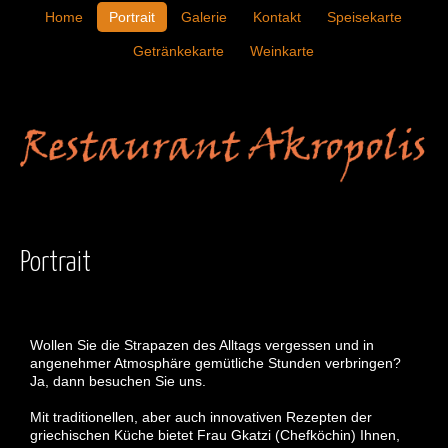
Home
Portrait
Galerie
Kontakt
Speisekarte
Getränkekarte
Weinkarte
Portrait
Wollen Sie die Strapazen des Alltags vergessen und in
angenehmer Atmosphäre gemütliche Stunden verbringen?
Ja, dann besuchen Sie uns.
Mit traditionellen, aber auch innovativen Rezepten der
griechischen Küche bietet Frau Gkatzi (Chefköchin) Ihnen,